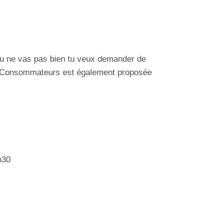
 Tu ne vas pas bien tu veux demander de
nes Consommateurs est également proposée
h30