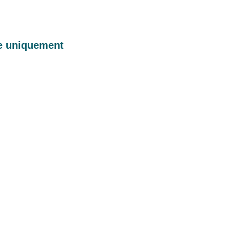
ue uniquement