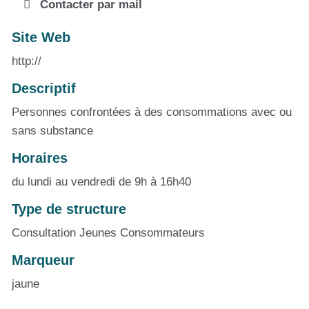
Contacter par mail
Site Web
http://
Descriptif
Personnes confrontées à des consommations avec ou
sans substance
Horaires
du lundi au vendredi de 9h à 16h40
Type de structure
Consultation Jeunes Consommateurs
Marqueur
jaune