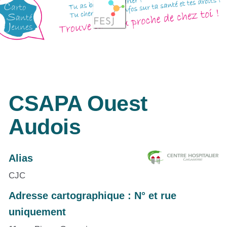
CSAPA Ouest
Audois
Alias
CJC
Adresse cartographique : N° et rue
uniquement