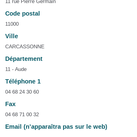
11 rue Pierre Germain
Code postal
11000
Ville
CARCASSONNE
Département
11 - Aude
Téléphone 1
04 68 24 30 60
Fax
04 68 71 00 32
Email (n’apparaîtra pas sur le web)