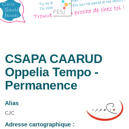
CSAPA CAARUD
Oppelia Tempo -
Permanence
Alias
CJC
Adresse cartographique :