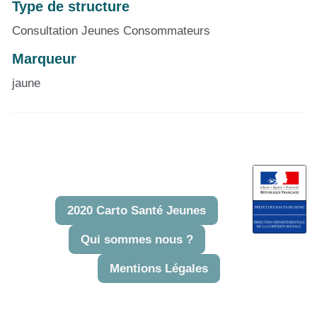
Type de structure
Consultation Jeunes Consommateurs
Marqueur
jaune
2020 Carto Santé Jeunes
Qui sommes nous ?
Mentions Légales