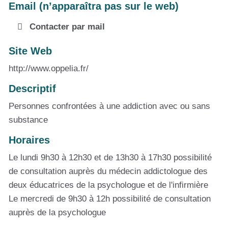
Email (n’apparaîtra pas sur le web)
Contacter par mail
Site Web
http://www.oppelia.fr/
Descriptif
Personnes confrontées à une addiction avec ou sans
substance
Horaires
Le lundi 9h30 à 12h30 et de 13h30 à 17h30 possibilité
de consultation auprès du médecin addictologue des
deux éducatrices de la psychologue et de l'infirmière
Le mercredi de 9h30 à 12h possibilité de consultation
auprès de la psychologue