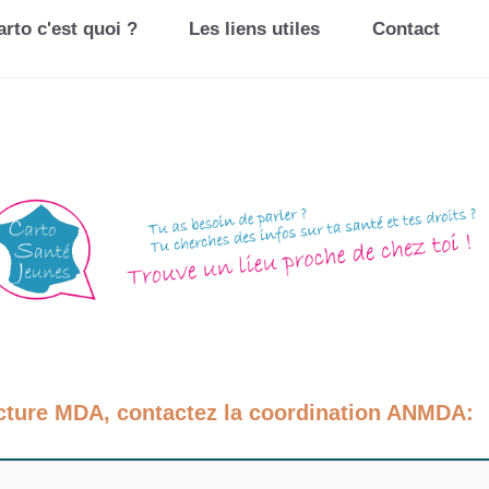
rto c'est quoi ?
Les liens utiles
Contact
cture MDA, contactez la coordination ANMDA: