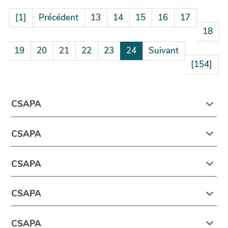
[1]
Précédent
13
14
15
16
17
18
19
20
21
22
23
24
Suivant
[154]
CSAPA
CSAPA
CSAPA
CSAPA
CSAPA