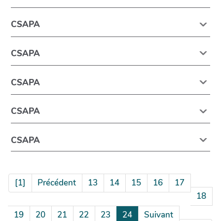
CSAPA
CSAPA
CSAPA
CSAPA
CSAPA
[1]
Précédent
13
14
15
16
17
18
19
20
21
22
23
24
Suivant