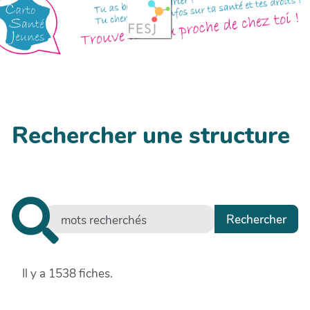
Rechercher une structure
Il y a 1538 fiches.