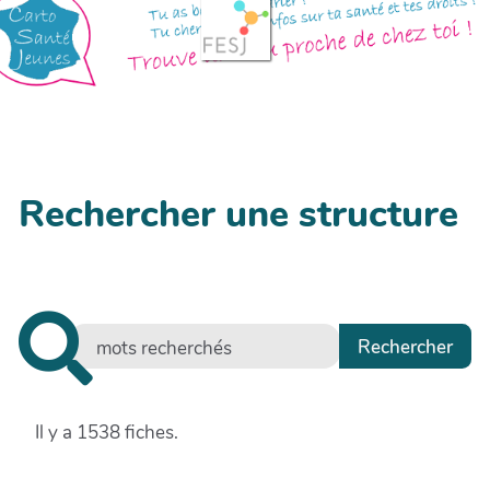
Rechercher une structure
Il y a 1538 fiches.