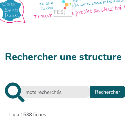
Rechercher une structure
Il y a 1538 fiches.