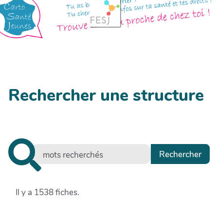
Rechercher une structure
Il y a 1538 fiches.