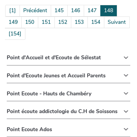
[1]
Précédent
145
146
147
148
149
150
151
152
153
154
Suivant
[154]
Point d'Accueil et d'Ecoute de Sélestat
Point d'Ecoute Jeunes et Accueil Parents
Point Ecoute - Hauts de Chambéry
Point écoute addictologie du C.H de Soissons
Point Ecoute Ados