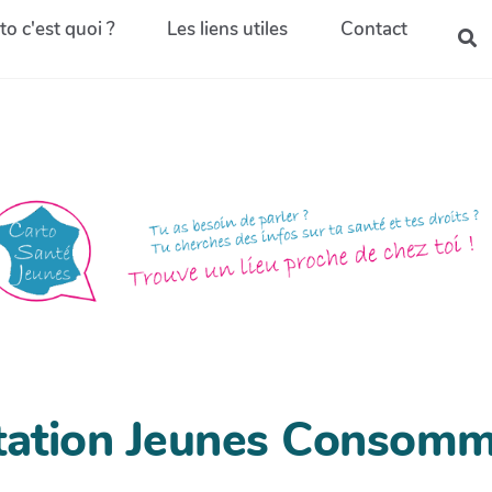
to c'est quoi ?
Les liens utiles
Contact
tation Jeunes Consomm