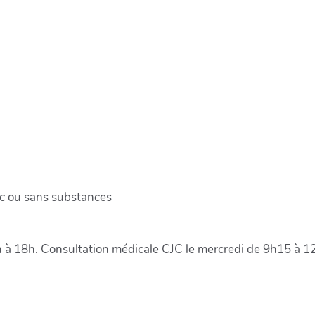
c ou sans substances
h à 18h. Consultation médicale CJC le mercredi de 9h15 à 