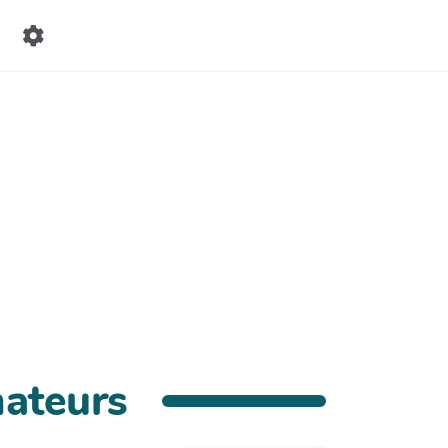
ateurs