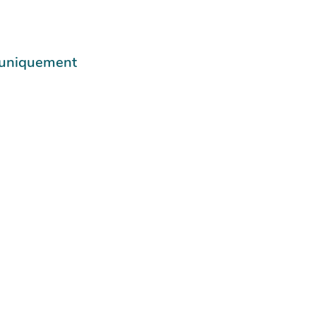
e uniquement