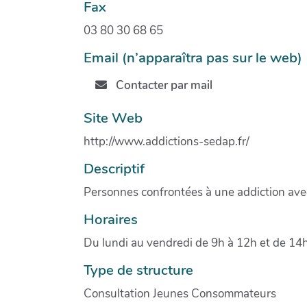
Fax
03 80 30 68 65
Email (n’apparaîtra pas sur le web)
Contacter par mail
Site Web
http://www.addictions-sedap.fr/
Descriptif
Personnes confrontées à une addiction ave
Horaires
Du lundi au vendredi de 9h à 12h et de 14
Type de structure
Consultation Jeunes Consommateurs