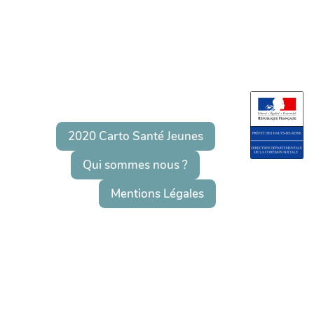
2020 Carto Santé Jeunes
Qui sommes nous ?
Mentions Légales