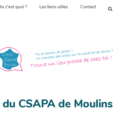
to c'est quoi ?
Les liens utiles
Contact
 du CSAPA de Moulins