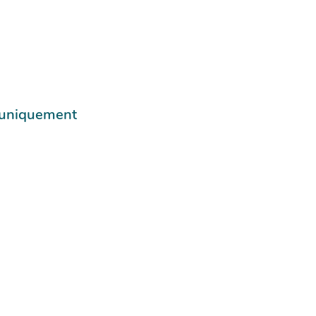
e uniquement