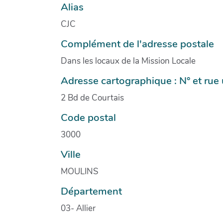
Alias
CJC
Complément de l'adresse postale
Dans les locaux de la Mission Locale
Adresse cartographique : N° et ru
2 Bd de Courtais
Code postal
3000
Ville
MOULINS
Département
03- Allier