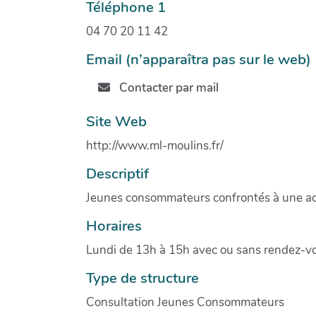
Téléphone 1
04 70 20 11 42
Email (n’apparaîtra pas sur le web)
Contacter par mail
Site Web
http://www.ml-moulins.fr/
Descriptif
Jeunes consommateurs confrontés à une add
Horaires
Lundi de 13h à 15h avec ou sans rendez-v
Type de structure
Consultation Jeunes Consommateurs