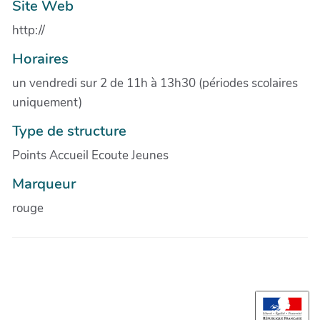
Site Web
http://
Horaires
un vendredi sur 2 de 11h à 13h30 (périodes scolaires
uniquement)
Type de structure
Points Accueil Ecoute Jeunes
Marqueur
rouge