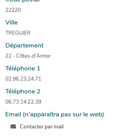
22220
Ville
TREGUIER
Département
22 - Côtes-d'Armor
Téléphone 1
02.96.23.24.71
Téléphone 2
06.73.14.22.39
Email (n’apparaîtra pas sur le web)
Contacter par mail