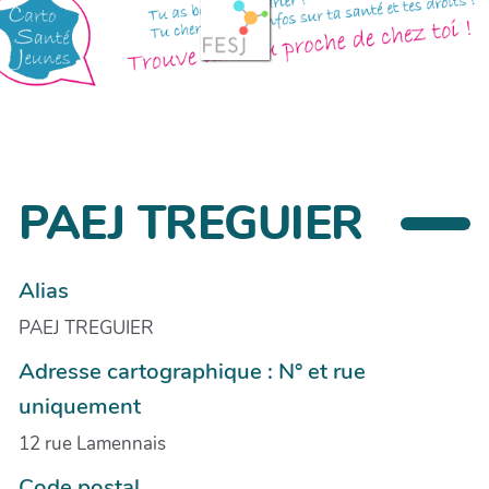
PAEJ TREGUIER
Alias
PAEJ TREGUIER
Adresse cartographique : N° et rue
uniquement
12 rue Lamennais
Code postal