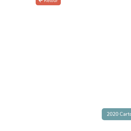
Retour
2020 Cart