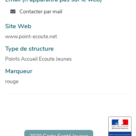
Contacter par mail
Site Web
www.point-ecoute.net
Type de structure
Points Accueil Ecoute Jeunes
Marqueur
rouge