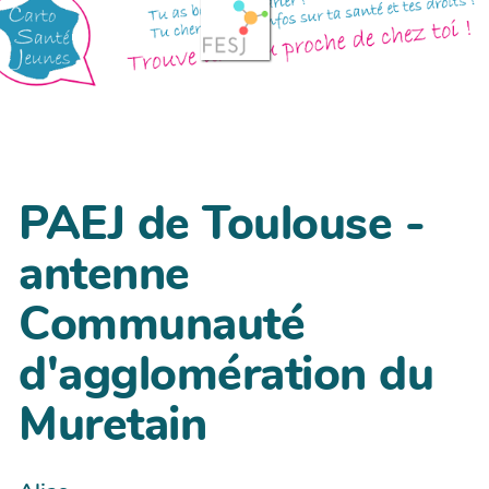
PAEJ de Toulouse -
antenne
Communauté
d'agglomération du
Muretain