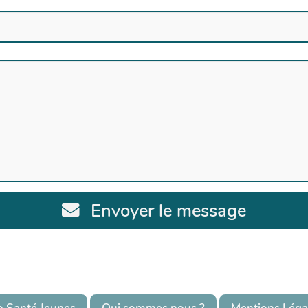
Envoyer le message