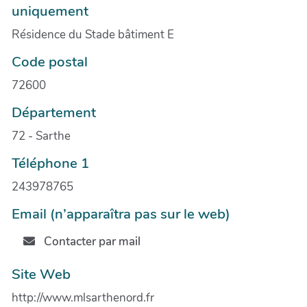
uniquement
Résidence du Stade bâtiment E
Code postal
72600
Département
72 - Sarthe
Téléphone 1
243978765
Email (n’apparaîtra pas sur le web)
Contacter par mail
Site Web
http://www.mlsarthenord.fr