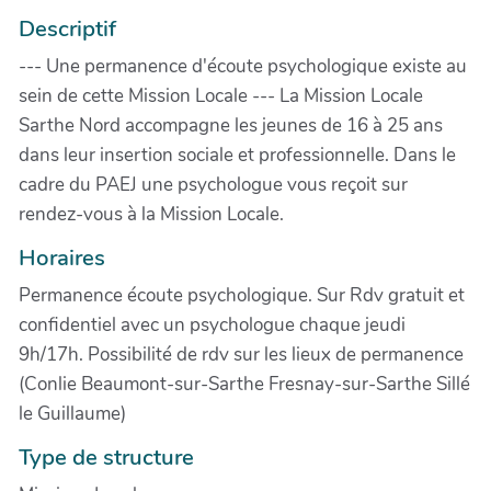
Descriptif
--- Une permanence d'écoute psychologique existe au
sein de cette Mission Locale --- La Mission Locale
Sarthe Nord accompagne les jeunes de 16 à 25 ans
dans leur insertion sociale et professionnelle. Dans le
cadre du PAEJ une psychologue vous reçoit sur
rendez-vous à la Mission Locale.
Horaires
Permanence écoute psychologique. Sur Rdv gratuit et
confidentiel avec un psychologue chaque jeudi
9h/17h. Possibilité de rdv sur les lieux de permanence
(Conlie Beaumont-sur-Sarthe Fresnay-sur-Sarthe Sillé
le Guillaume)
Type de structure