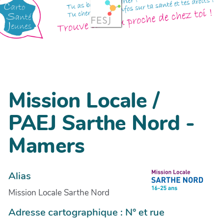
Mission Locale /
PAEJ Sarthe Nord -
Mamers
Alias
Mission Locale Sarthe Nord
Adresse cartographique : N° et rue