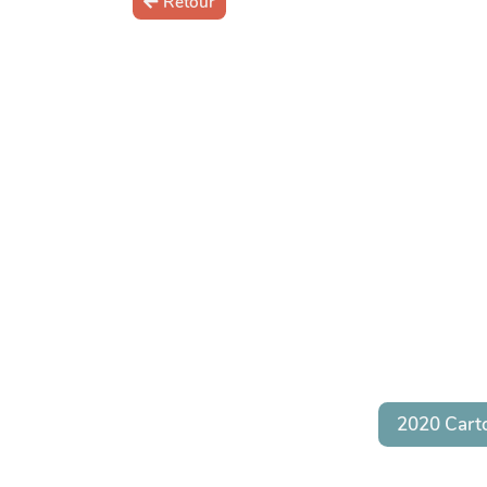
Retour
2020 Cart