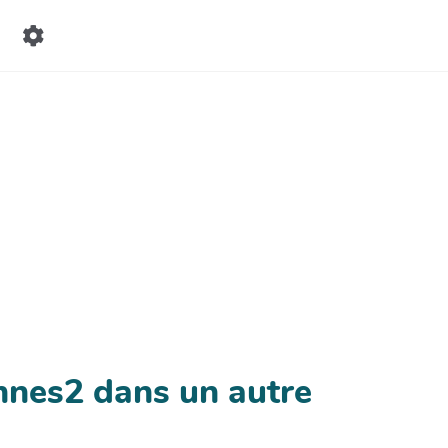
nnes2 dans un autre