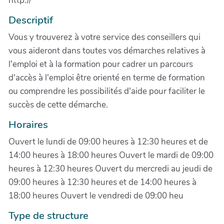
http://
Descriptif
Vous y trouverez à votre service des conseillers qui
vous aideront dans toutes vos démarches relatives à
l'emploi et à la formation pour cadrer un parcours
d'accès à l'emploi être orienté en terme de formation
ou comprendre les possibilités d'aide pour faciliter le
succès de cette démarche.
Horaires
Ouvert le lundi de 09:00 heures à 12:30 heures et de
14:00 heures à 18:00 heures Ouvert le mardi de 09:00
heures à 12:30 heures Ouvert du mercredi au jeudi de
09:00 heures à 12:30 heures et de 14:00 heures à
18:00 heures Ouvert le vendredi de 09:00 heu
Type de structure