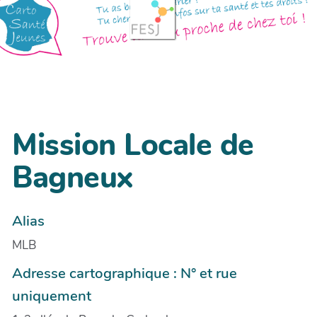
Mission Locale de
Bagneux
Alias
MLB
Adresse cartographique : N° et rue
uniquement