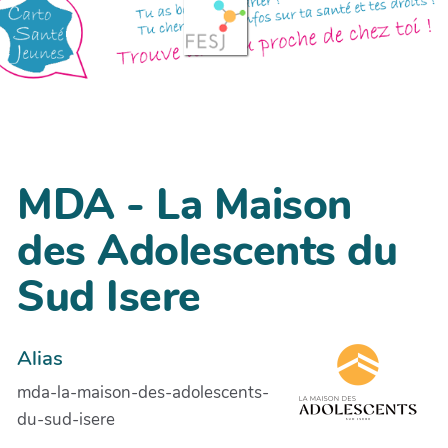
MDA - La Maison
des Adolescents du
Sud Isere
Alias
mda-la-maison-des-adolescents-
du-sud-isere