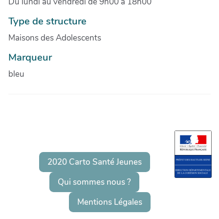
Du lundi au vendredi de 9h00 à 18h00
Type de structure
Maisons des Adolescents
Marqueur
bleu
2020 Carto Santé Jeunes
Qui sommes nous ?
Mentions Légales