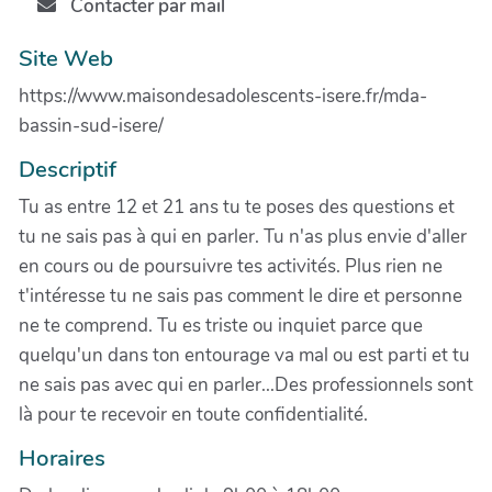
Contacter par mail
Site Web
https://www.maisondesadolescents-isere.fr/mda-
bassin-sud-isere/
Descriptif
Tu as entre 12 et 21 ans tu te poses des questions et
tu ne sais pas à qui en parler. Tu n'as plus envie d'aller
en cours ou de poursuivre tes activités. Plus rien ne
t'intéresse tu ne sais pas comment le dire et personne
ne te comprend. Tu es triste ou inquiet parce que
quelqu'un dans ton entourage va mal ou est parti et tu
ne sais pas avec qui en parler...Des professionnels sont
là pour te recevoir en toute confidentialité.
Horaires