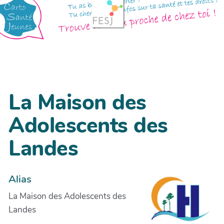
La Maison des
Adolescents des
Landes
Alias
La Maison des Adolescents des
Landes