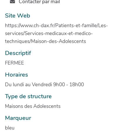
Contacter par mail
Site Web
https://www.ch-dax.fr/Patients-et-famille/Les-
services/Services-medicaux-et-medico-
techniques/Maison-des-Adolescents
Descriptif
FERMEE
Horaires
Du lundi au Vendredi 9h00 - 18h00
Type de structure
Maisons des Adolescents
Marqueur
bleu