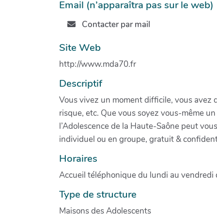
Email (n’apparaîtra pas sur le web)
Contacter par mail
Site Web
http://www.mda70.fr
Descriptif
Vous vivez un moment difficile, vous avez des
risque, etc. Que vous soyez vous-même un a
l’Adolescence de la Haute-Saône peut vous 
individuel ou en groupe, gratuit & confident
Horaires
Accueil téléphonique du lundi au vendred
Type de structure
Maisons des Adolescents