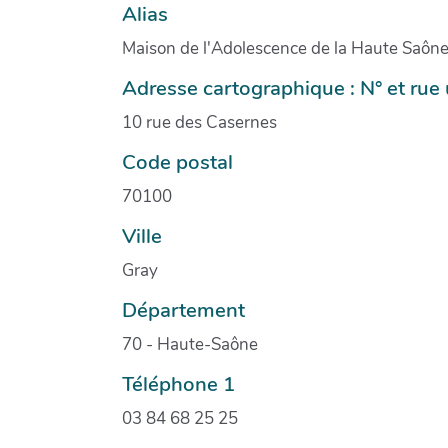
Alias
Maison de l'Adolescence de la Haute Saôn
Adresse cartographique : N° et ru
10 rue des Casernes
Code postal
70100
Ville
Gray
Département
70 - Haute-Saône
Téléphone 1
03 84 68 25 25