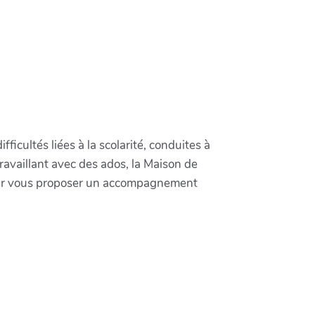
ficultés liées à la scolarité, conduites à
availlant avec des ados, la Maison de
 pour vous proposer un accompagnement