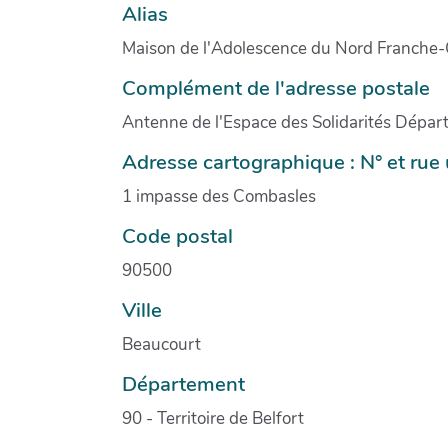
Alias
Maison de l'Adolescence du Nord Franche
Complément de l'adresse postale
Antenne de l'Espace des Solidarités Dépar
Adresse cartographique : N° et ru
1 impasse des Combasles
Code postal
90500
Ville
Beaucourt
Département
90 - Territoire de Belfort