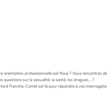
re orientation professionnelle est floue ? Vous rencontrez de
 questions sur la sexualité, la santé, les drogues… ?
Nord Franche-Comté est là pour répondre à vos interrogation