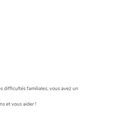
s difficultés familiales, vous avez un
s et vous aider !