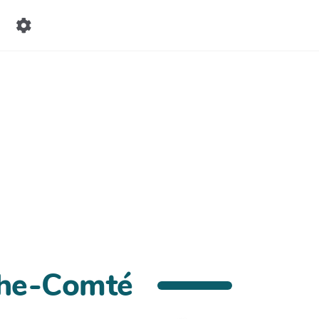
che-Comté