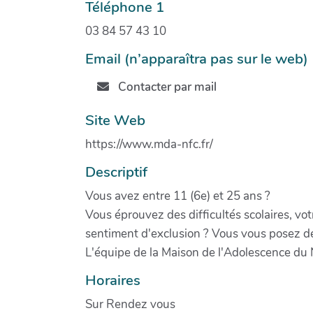
Téléphone 1
03 84 57 43 10
Email (n’apparaîtra pas sur le web)
Contacter par mail
Site Web
https://www.mda-nfc.fr/
Descriptif
Vous avez entre 11 (6e) et 25 ans ?
Vous éprouvez des difficultés scolaires, vot
sentiment d'exclusion ? Vous vous posez des
L'équipe de la Maison de l'Adolescence du 
Horaires
Sur Rendez vous