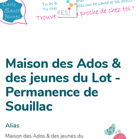
Maison des Ados &
des jeunes du Lot -
Permanence de
Souillac
Alias
Maison des Ados & des jeunes du