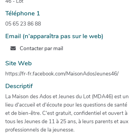
46 - Lot
Téléphone 1
05 65 23 86 88
Email (n’apparaîtra pas sur le web)
Contacter par mail
Site Web
https://fr-fr.facebook.com/MaisonAdosJeunes46/
Descriptif
La Maison des Ados et Jeunes du Lot (MDA46) est un
lieu d'accueil et d'écoute pour les questions de santé
et de bien-être. C'est gratuit, confidentiel et ouvert à
tous les Jeunes de 11 à 25 ans, à leurs parents et aux
professionnels de la jeunesse.