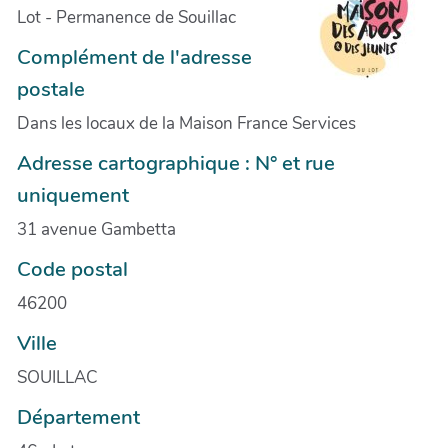
Lot - Permanence de Souillac
Complément de l'adresse
postale
Dans les locaux de la Maison France Services
Adresse cartographique : N° et rue
uniquement
31 avenue Gambetta
Code postal
46200
Ville
SOUILLAC
Département