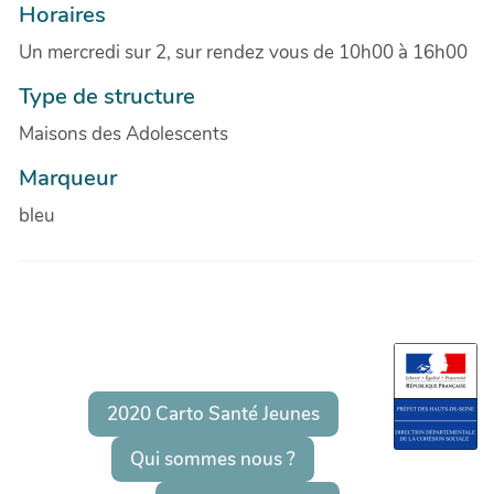
Horaires
Un mercredi sur 2, sur rendez vous de 10h00 à 16h00
Type de structure
Maisons des Adolescents
Marqueur
bleu
2020 Carto Santé Jeunes
Qui sommes nous ?