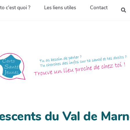
to c'est quoi ?
Les liens utiles
Contact
escents du Val de Marn