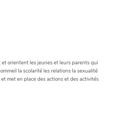
 orientent les jeunes et leurs parents qui
meil la scolarité les relations la sexualité
t met en place des actions et des activités