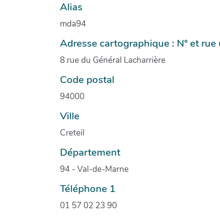
Alias
mda94
Adresse cartographique : N° et ru
8 rue du Général Lacharrière
Code postal
94000
Ville
Creteil
Département
94 - Val-de-Marne
Téléphone 1
01 57 02 23 90