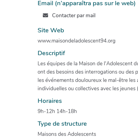
Email (n’apparaîtra pas sur le web)
Contacter par mail
Site Web
www.maisondeladolescent94.org
Descriptif
Les équipes de la Maison de l'Adolescent d
ont des besoins des interrogations ou des pr
les événements douloureux le mal-être les a
individuelles ou collectives avec les jeunes 
Horaires
9h-12h 14h-18h
Type de structure
Maisons des Adolescents