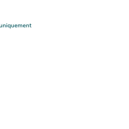
e uniquement