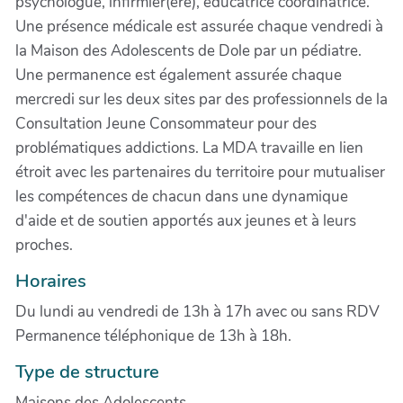
psychologue, infirmier(ère), éducatrice coordinatrice.
Une présence médicale est assurée chaque vendredi à
la Maison des Adolescents de Dole par un pédiatre.
Une permanence est également assurée chaque
mercredi sur les deux sites par des professionnels de la
Consultation Jeune Consommateur pour des
problématiques addictions. La MDA travaille en lien
étroit avec les partenaires du territoire pour mutualiser
les compétences de chacun dans une dynamique
d'aide et de soutien apportés aux jeunes et à leurs
proches.
Horaires
Du lundi au vendredi de 13h à 17h avec ou sans RDV
Permanence téléphonique de 13h à 18h.
Type de structure
Maisons des Adolescents