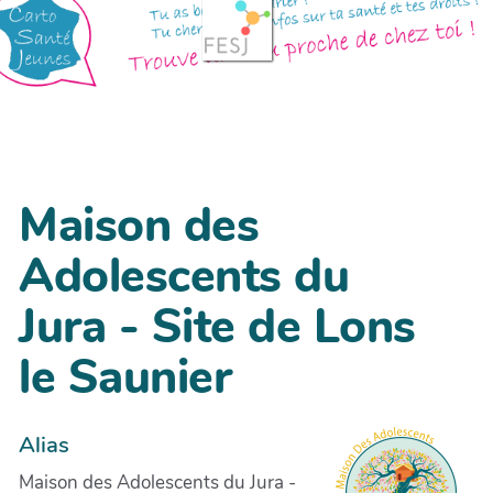
Maison des
Adolescents du
Jura - Site de Lons
le Saunier
Alias
Maison des Adolescents du Jura -