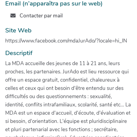
Email (n’apparaîtra pas sur le web)
Contacter par mail
Site Web
https://www.facebook.com/mdaJurAdo/?locale=hi_IN
Descriptif
La MDA accueille des jeunes de 11 à 21 ans, leurs
proches, les partenaires. JurAdo est lieu ressource qui
offre un espace gratuit, confidentiel, chaleureux à
celles et ceux qui ont besoin d'être entendu sur des
difficultés ou des questionnements : sexualité,
identité, conflits intrafamiliaux, scolarité, santé etc... La
MDA est un espace d'accueil, d'écoute, d'évaluation et
si besoin, d'orientation. L'équipe est pluridisciplinaire
et pluri partenarial avec les fonctions ; secrétaire,