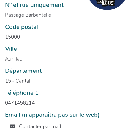
N° et rue uniquement
Passage Barbantelle
Code postal
15000
Ville
Aurillac
Département
15 - Cantal
Téléphone 1
0471456214
Email (n’apparaîtra pas sur le web)
Contacter par mail