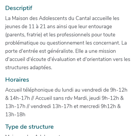
Descriptif
La Maison des Adolescents du Cantal accueille les
jeunes de 11 à 21 ans ainsi que leur entourage
(parents, fratrie) et les professionnels pour toute
problématique ou questionnement les concernant. La
porte d'entrée est généraliste. Elle a une mission
d'accueil d'écoute d'évaluation et d'orientation vers les
structures adaptées.
Horaires
Accueil téléphonique du lundi au vendredi de 9h-12h
& 14h-17h // Accueil sans rdv Mardi, jeudi 9h-12h &
13h-17h // vendredi 13h-17h et mercredi 9h12h &
13h-18h
Type de structure