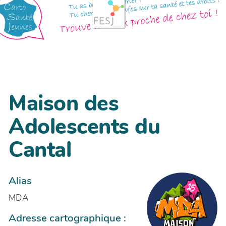
Maison des
Adolescents du
Cantal
Alias
MDA
Adresse cartographique :