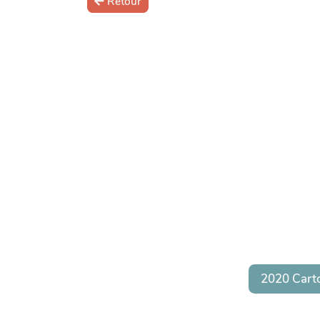
Retour
2020 Cart