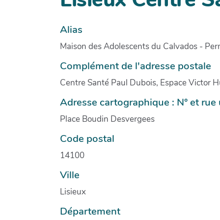
Alias
Maison des Adolescents du Calvados - Per
Complément de l'adresse postale
Centre Santé Paul Dubois, Espace Victor 
Adresse cartographique : N° et ru
Place Boudin Desvergees
Code postal
14100
Ville
Lisieux
Département