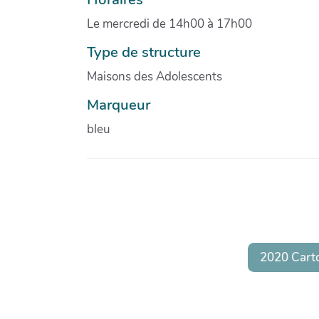
Le mercredi de 14h00 à 17h00
Type de structure
Maisons des Adolescents
Marqueur
bleu
2020 Cart