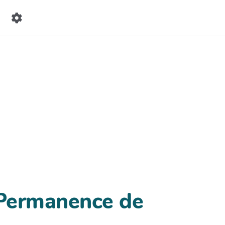
 Permanence de