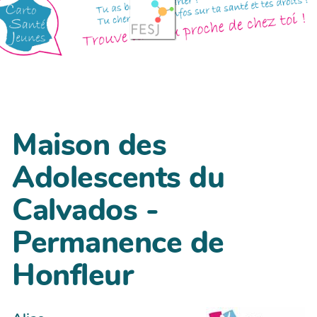
Maison des
Adolescents du
Calvados -
Permanence de
Honfleur