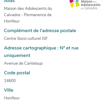
Alias
Maison des Adolescents du
Calvados - Permanence de
Honfleur
Complément de l'adresse postale
Centre Socio culturel JSF
Adresse cartographique : N° et rue
uniquement
Avenue de Canteloup
Code postal
14600
Ville
Honfleur