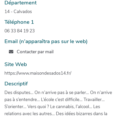
Département
14 - Calvados
Téléphone 1
06 33 84 19 23
Email (n’apparaîtra pas sur le web)
Contacter par mail
Site Web
https://www.maisondesados14.fr/
Descriptif
Des disputes… On n’arrive pas à se parler… On n’arrive
pas à s’entendre… L’école c’est difficile… Travailler…
S’orienter… Vers quoi ? Le cannabis, l’alcool… Les
relations avec les autres… Des idées bizarres dans la