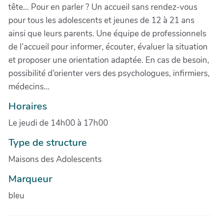
tête… Pour en parler ? Un accueil sans rendez-vous
pour tous les adolescents et jeunes de 12 à 21 ans
ainsi que leurs parents. Une équipe de professionnels
de l’accueil pour informer, écouter, évaluer la situation
et proposer une orientation adaptée. En cas de besoin,
possibilité d’orienter vers des psychologues, infirmiers,
médecins…
Horaires
Le jeudi de 14h00 à 17h00
Type de structure
Maisons des Adolescents
Marqueur
bleu