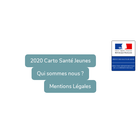
2020 Carto Santé Jeunes
Qui sommes nous ?
Mentions Légales