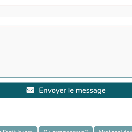
Envoyer le message