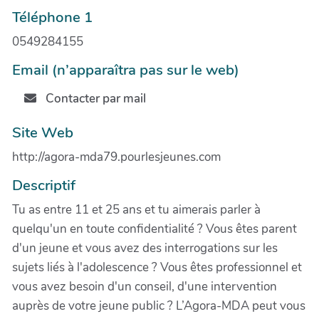
Téléphone 1
0549284155
Email (n’apparaîtra pas sur le web)
Contacter par mail
Site Web
http://agora-mda79.pourlesjeunes.com
Descriptif
Tu as entre 11 et 25 ans et tu aimerais parler à
quelqu'un en toute confidentialité ? Vous êtes parent
d'un jeune et vous avez des interrogations sur les
sujets liés à l'adolescence ? Vous êtes professionnel et
vous avez besoin d'un conseil, d'une intervention
auprès de votre jeune public ? L’Agora-MDA peut vous