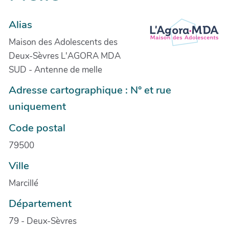
Alias
Maison des Adolescents des
Deux-Sèvres L'AGORA MDA
SUD - Antenne de melle
Adresse cartographique : N° et rue
uniquement
Code postal
79500
Ville
Marcillé
Département
79 - Deux-Sèvres