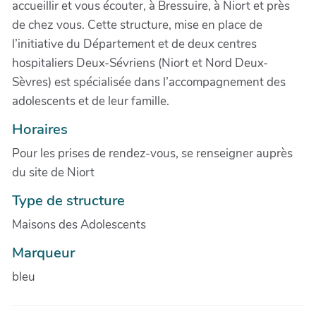
accueillir et vous écouter, à Bressuire, à Niort et près
de chez vous. Cette structure, mise en place de
l’initiative du Département et de deux centres
hospitaliers Deux-Sévriens (Niort et Nord Deux-
Sèvres) est spécialisée dans l’accompagnement des
adolescents et de leur famille.
Horaires
Pour les prises de rendez-vous, se renseigner auprès
du site de Niort
Type de structure
Maisons des Adolescents
Marqueur
bleu