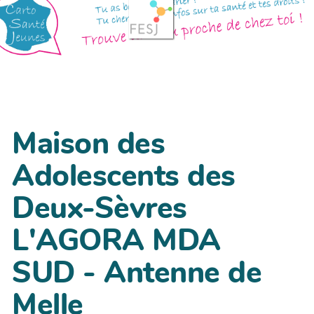
Maison des
Adolescents des
Deux-Sèvres
L'AGORA MDA
SUD - Antenne de
Melle