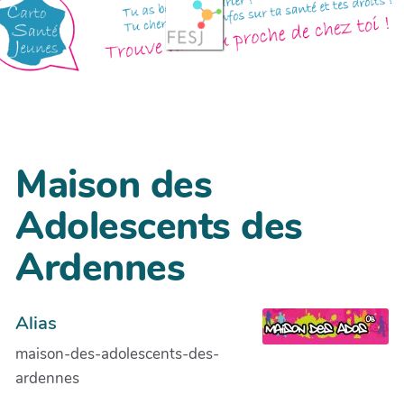
Maison des
Adolescents des
Ardennes
Alias
maison-des-adolescents-des-
ardennes