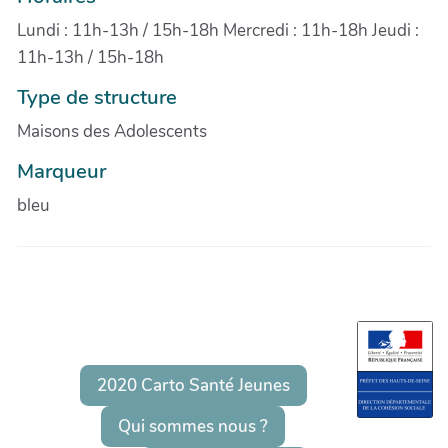
Lundi : 11h-13h / 15h-18h Mercredi : 11h-18h Jeudi :
11h-13h / 15h-18h
Type de structure
Maisons des Adolescents
Marqueur
bleu
2020 Carto Santé Jeunes
Qui sommes nous ?