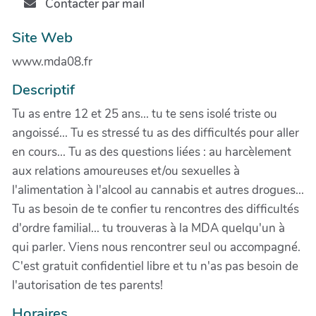
Contacter par mail
Site Web
www.mda08.fr
Descriptif
Tu as entre 12 et 25 ans... tu te sens isolé triste ou
angoissé... Tu es stressé tu as des difficultés pour aller
en cours... Tu as des questions liées : au harcèlement
aux relations amoureuses et/ou sexuelles à
l'alimentation à l'alcool au cannabis et autres drogues...
Tu as besoin de te confier tu rencontres des difficultés
d'ordre familial... tu trouveras à la MDA quelqu'un à
qui parler. Viens nous rencontrer seul ou accompagné.
C'est gratuit confidentiel libre et tu n'as pas besoin de
l'autorisation de tes parents!
Horaires