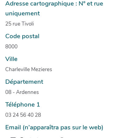
Adresse cartographique : N° et rue
uniquement
25 rue Tivoli
Code postal
8000
Ville
Charleville Mezieres
Département
08 - Ardennes
Téléphone 1
03 24 56 40 28
Email (n’apparaîtra pas sur le web)