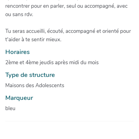
rencontrer pour en parler, seul ou accompagné, avec
ou sans rdv.
Tu seras accueilli, écouté, accompagné et orienté pour
t'aider à te sentir mieux.
Horaires
2ème et 4ème jeudis après midi du mois
Type de structure
Maisons des Adolescents
Marqueur
bleu