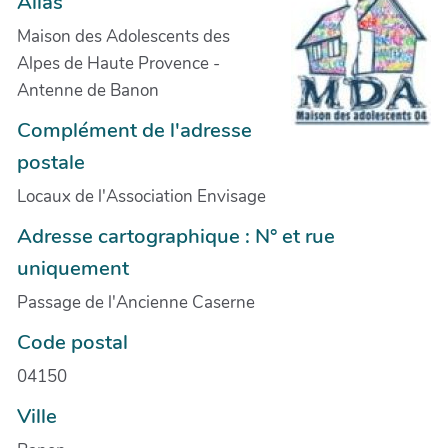
Alias
Maison des Adolescents des
Alpes de Haute Provence -
Antenne de Banon
Complément de l'adresse
postale
Locaux de l'Association Envisage
Adresse cartographique : N° et rue
uniquement
Passage de l'Ancienne Caserne
Code postal
04150
Ville