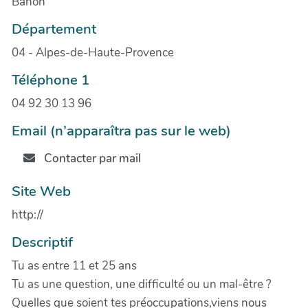
Banon
Département
04 - Alpes-de-Haute-Provence
Téléphone 1
04 92 30 13 96
Email (n’apparaîtra pas sur le web)
Contacter par mail
Site Web
http://
Descriptif
Tu as entre 11 et 25 ans
Tu as une question, une difficulté ou un mal-être ?
Quelles que soient tes préoccupations,viens nous