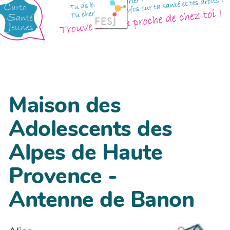
Maison des
Adolescents des
Alpes de Haute
Provence -
Antenne de Banon