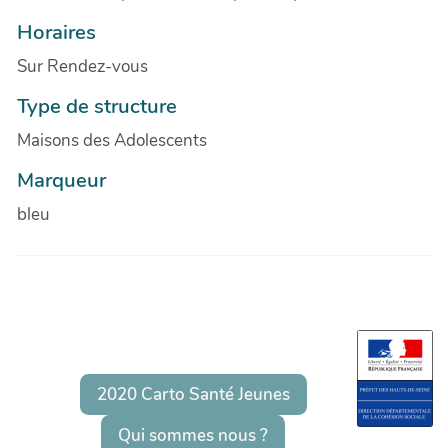
Horaires
Sur Rendez-vous
Type de structure
Maisons des Adolescents
Marqueur
bleu
2020 Carto Santé Jeunes
Qui sommes nous ?