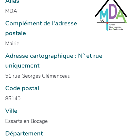
Alias
MDA
Complément de l'adresse
postale
Mairie
Adresse cartographique : N° et rue
uniquement
51 rue Georges Clémenceau
Code postal
85140
Ville
Essarts en Bocage
Département