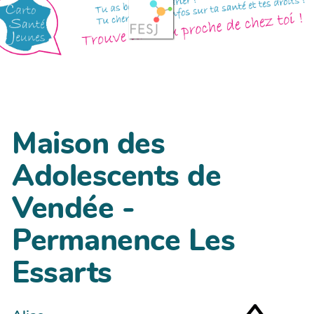
Maison des
Adolescents de
Vendée -
Permanence Les
Essarts