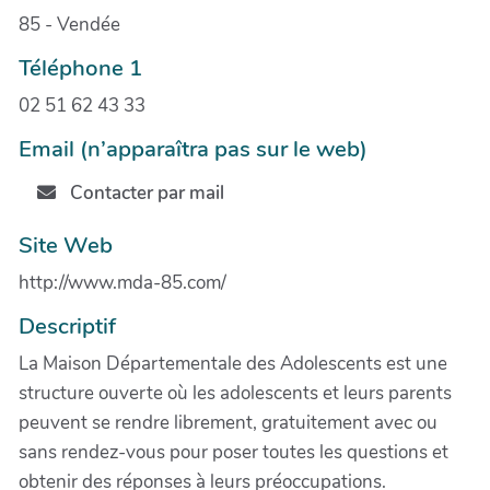
85 - Vendée
Téléphone 1
02 51 62 43 33
Email (n’apparaîtra pas sur le web)
Contacter par mail
Site Web
http://www.mda-85.com/
Descriptif
La Maison Départementale des Adolescents est une
structure ouverte où les adolescents et leurs parents
peuvent se rendre librement, gratuitement avec ou
sans rendez-vous pour poser toutes les questions et
obtenir des réponses à leurs préoccupations.