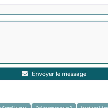
Envoyer le message