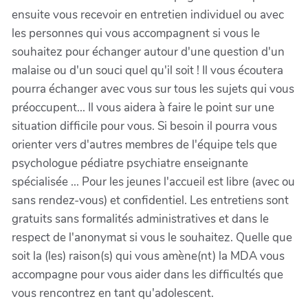
ensuite vous recevoir en entretien individuel ou avec
les personnes qui vous accompagnent si vous le
souhaitez pour échanger autour d'une question d'un
malaise ou d'un souci quel qu'il soit ! Il vous écoutera
pourra échanger avec vous sur tous les sujets qui vous
préoccupent... Il vous aidera à faire le point sur une
situation difficile pour vous. Si besoin il pourra vous
orienter vers d'autres membres de l'équipe tels que
psychologue pédiatre psychiatre enseignante
spécialisée ... Pour les jeunes l'accueil est libre (avec ou
sans rendez-vous) et confidentiel. Les entretiens sont
gratuits sans formalités administratives et dans le
respect de l'anonymat si vous le souhaitez. Quelle que
soit la (les) raison(s) qui vous amène(nt) la MDA vous
accompagne pour vous aider dans les difficultés que
vous rencontrez en tant qu'adolescent.