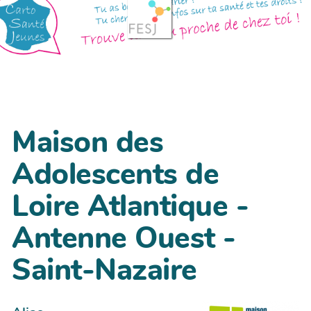
Maison des
Adolescents de
Loire Atlantique -
Antenne Ouest -
Saint-Nazaire