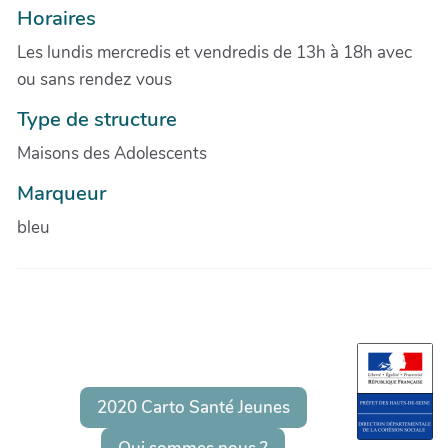
Horaires
Les lundis mercredis et vendredis de 13h à 18h avec
ou sans rendez vous
Type de structure
Maisons des Adolescents
Marqueur
bleu
2020 Carto Santé Jeunes