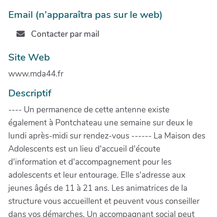
Email (n’apparaîtra pas sur le web)
Contacter par mail
Site Web
www.mda44.fr
Descriptif
---- Un permanence de cette antenne existe
également à Pontchateau une semaine sur deux le
lundi après-midi sur rendez-vous ------ La Maison des
Adolescents est un lieu d'accueil d'écoute
d'information et d'accompagnement pour les
adolescents et leur entourage. Elle s'adresse aux
jeunes âgés de 11 à 21 ans. Les animatrices de la
structure vous accueillent et peuvent vous conseiller
dans vos démarches. Un accompagnant social peut