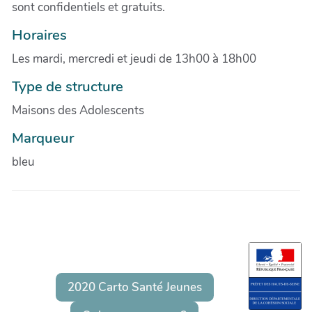
sont confidentiels et gratuits.
Horaires
Les mardi, mercredi et jeudi de 13h00 à 18h00
Type de structure
Maisons des Adolescents
Marqueur
bleu
2020 Carto Santé Jeunes