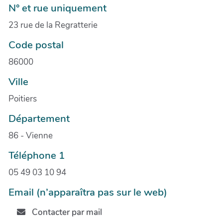
N° et rue uniquement
23 rue de la Regratterie
Code postal
86000
Ville
Poitiers
Département
86 - Vienne
Téléphone 1
05 49 03 10 94
Email (n’apparaîtra pas sur le web)
Contacter par mail