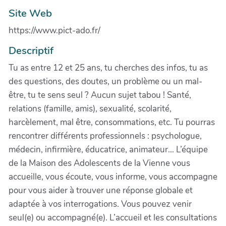
Site Web
https://www.pict-ado.fr/
Descriptif
Tu as entre 12 et 25 ans, tu cherches des infos, tu as
des questions, des doutes, un problème ou un mal-
être, tu te sens seul ? Aucun sujet tabou ! Santé,
relations (famille, amis), sexualité, scolarité,
harcèlement, mal être, consommations, etc. Tu pourras
rencontrer différents professionnels : psychologue,
médecin, infirmière, éducatrice, animateur... L’équipe
de la Maison des Adolescents de la Vienne vous
accueille, vous écoute, vous informe, vous accompagne
pour vous aider à trouver une réponse globale et
adaptée à vos interrogations. Vous pouvez venir
seul(e) ou accompagné(e). L’accueil et les consultations