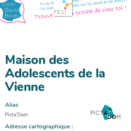
Maison des
Adolescents de la
Vienne
Alias
Picta'Dom
Adresse cartographique :