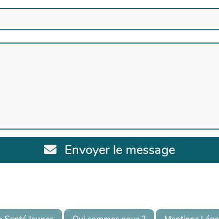
Envoyer le message