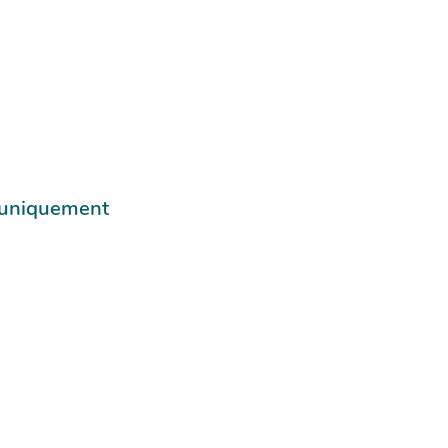
e uniquement