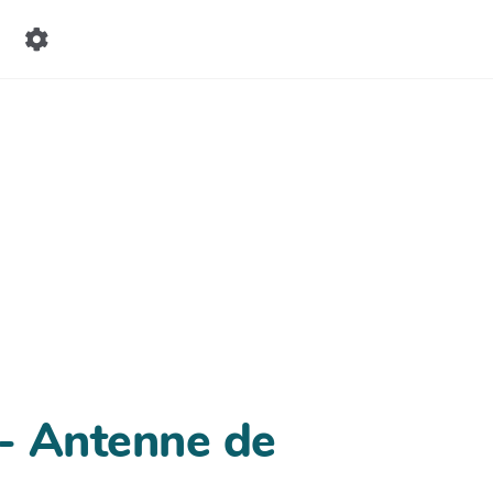
- Antenne de