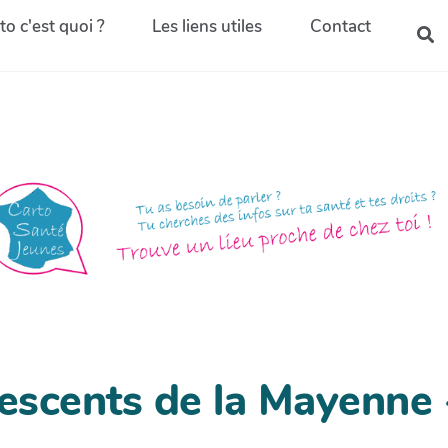
to c'est quoi ?
Les liens utiles
Contact
escents de la Mayenne 