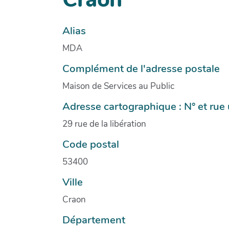
Alias
MDA
Complément de l'adresse postale
Maison de Services au Public
Adresse cartographique : N° et ru
29 rue de la libération
Code postal
53400
Ville
Craon
Département