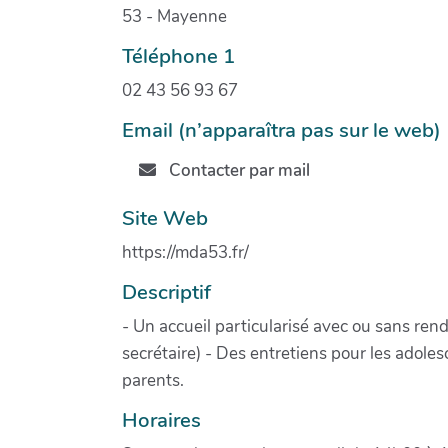
53 - Mayenne
Téléphone 1
02 43 56 93 67
Email (n’apparaîtra pas sur le web)
Contacter par mail
Site Web
https://mda53.fr/
Descriptif
- Un accueil particularisé avec ou sans ren
secrétaire) - Des entretiens pour les adole
parents.
Horaires