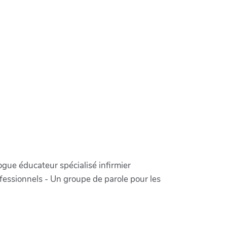
ogue éducateur spécialisé infirmier
ofessionnels - Un groupe de parole pour les