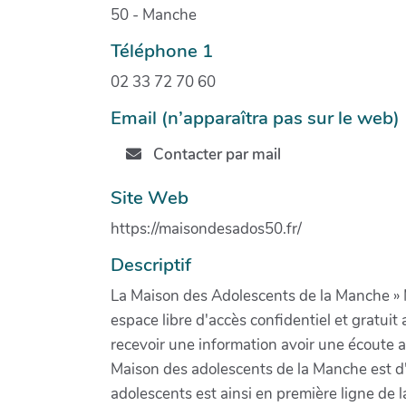
50 - Manche
Téléphone 1
02 33 72 70 60
Email (n’apparaîtra pas sur le web)
Contacter par mail
Site Web
https://maisondesados50.fr/
Descriptif
La Maison des Adolescents de la Manche » Ma
espace libre d'accès confidentiel et gratu
recevoir une information avoir une écoute at
Maison des adolescents de la Manche est d'
adolescents est ainsi en première ligne de l