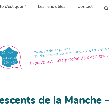
to c'est quoi ?
Les liens utiles
Contact
escents de la Manche -