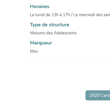
Horaires
Le lundi de 13h à 17h / Le mercredi des se
Type de structure
Maisons des Adolescents
Marqueur
bleu
2020 Cart