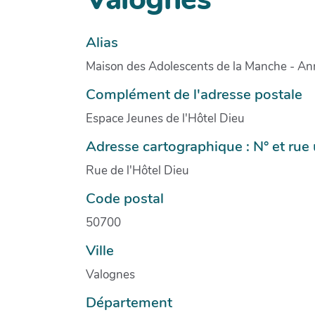
Alias
Maison des Adolescents de la Manche - A
Complément de l'adresse postale
Espace Jeunes de l'Hôtel Dieu
Adresse cartographique : N° et ru
Rue de l'Hôtel Dieu
Code postal
50700
Ville
Valognes
Département