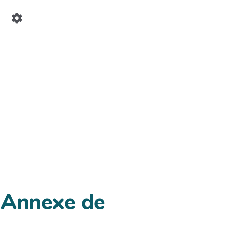
 Annexe de