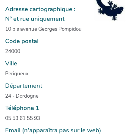
Adresse cartographique :
N° et rue uniquement
10 bis avenue Georges Pompidou
Code postal
24000
Ville
Perigueux
Département
24 - Dordogne
Téléphone 1
05 53 61 55 93
Email (n’apparaîtra pas sur le web)