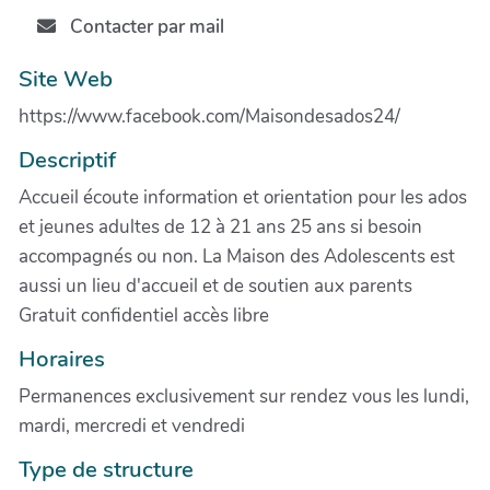
Contacter par mail
Site Web
https://www.facebook.com/Maisondesados24/
Descriptif
Accueil écoute information et orientation pour les ados
et jeunes adultes de 12 à 21 ans 25 ans si besoin
accompagnés ou non. La Maison des Adolescents est
aussi un lieu d'accueil et de soutien aux parents
Gratuit confidentiel accès libre
Horaires
Permanences exclusivement sur rendez vous les lundi,
mardi, mercredi et vendredi
Type de structure