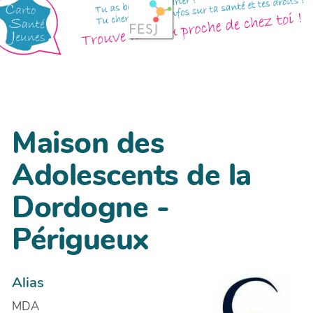
Maison des
Adolescents de la
Dordogne -
Périgueux
Alias
MDA