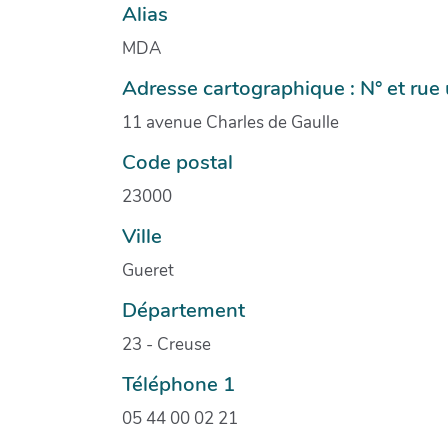
Alias
MDA
Adresse cartographique : N° et ru
11 avenue Charles de Gaulle
Code postal
23000
Ville
Gueret
Département
23 - Creuse
Téléphone 1
05 44 00 02 21