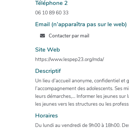
Téléphone 2
06 10 89 60 33
Email (n’apparaîtra pas sur le web)
Contacter par mail
Site Web
https://www.lespep23.org/mda/
Descriptif
Un lieu d’accueil anonyme, confidentiel et g
l’accompagnement des adolescents. Ses missi
leurs démarches,… Informer les jeunes sur la 
les jeunes vers les structures ou les profes
Horaires
Du lundi au vendredi de 9h00 à 18h00. Des