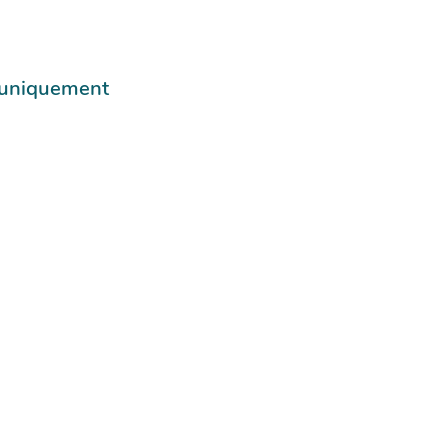
e uniquement