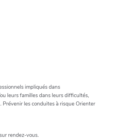
ofessionnels impliqués dans
 leurs familles dans leurs difficultés,
,… Prévenir les conduites à risque Orienter
sur rendez-vous.