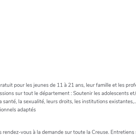
ratuit pour les jeunes de 11 à 21 ans, leur famille et les pr
ons sur tout le département : Soutenir les adolescents et/ou
santé, la sexualité, leurs droits, les institutions existantes
sionnels adaptés
 rendez-vous à la demande sur toute la Creuse. Entretiens 