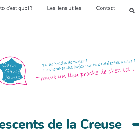
to c'est quoi ?
Les liens utiles
Contact
escents de la Creuse