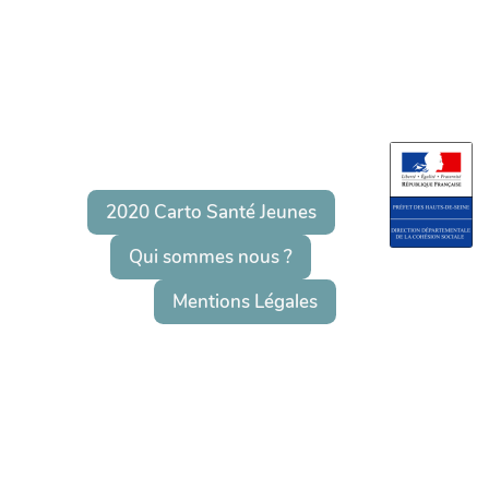
2020 Carto Santé Jeunes
Qui sommes nous ?
Mentions Légales