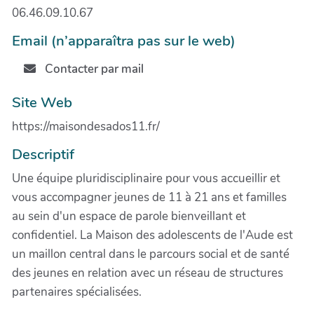
06.46.09.10.67
Email (n’apparaîtra pas sur le web)
Contacter par mail
Site Web
https://maisondesados11.fr/
Descriptif
Une équipe pluridisciplinaire pour vous accueillir et
vous accompagner jeunes de 11 à 21 ans et familles
au sein d'un espace de parole bienveillant et
confidentiel. La Maison des adolescents de l'Aude est
un maillon central dans le parcours social et de santé
des jeunes en relation avec un réseau de structures
partenaires spécialisées.