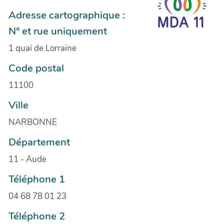
Adresse cartographique :
N° et rue uniquement
1 quai de Lorraine
Code postal
11100
Ville
NARBONNE
Département
11 - Aude
Téléphone 1
04 68 78 01 23
Téléphone 2