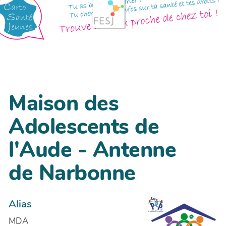
Maison des
Adolescents de
l'Aude - Antenne
de Narbonne
Alias
MDA