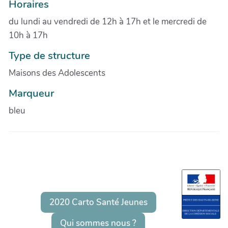
Horaires
du lundi au vendredi de 12h à 17h et le mercredi de
10h à 17h
Type de structure
Maisons des Adolescents
Marqueur
bleu
2020 Carto Santé Jeunes
Qui sommes nous ?