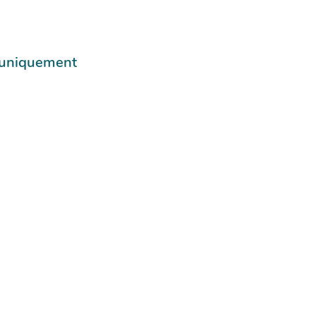
e uniquement