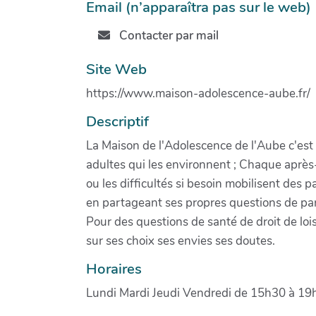
Email (n’apparaîtra pas sur le web)
Contacter par mail
Site Web
https://www.maison-adolescence-aube.fr/
Descriptif
La Maison de l'Adolescence de l'Aube c'est :
adultes qui les environnent ; Chaque après
ou les difficultés si besoin mobilisent des
en partageant ses propres questions de pa
Pour des questions de santé de droit de loi
sur ses choix ses envies ses doutes.
Horaires
Lundi Mardi Jeudi Vendredi de 15h30 à 19h0