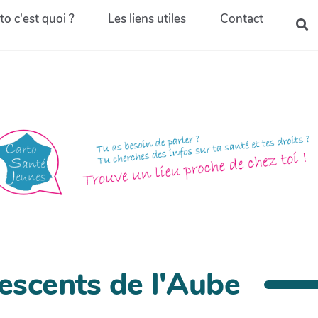
to c'est quoi ?
Les liens utiles
Contact
escents de l'Aube