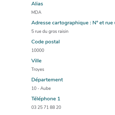
Alias
MDA
Adresse cartographique : N° et ru
5 rue du gros raisin
Code postal
10000
Ville
Troyes
Département
10 - Aube
Téléphone 1
03 25 71 88 20