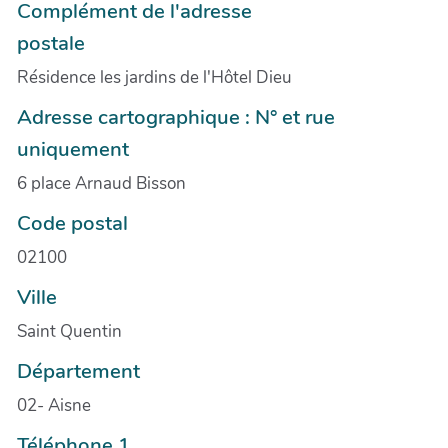
Complément de l'adresse
postale
Résidence les jardins de l'Hôtel Dieu
Adresse cartographique : N° et rue
uniquement
6 place Arnaud Bisson
Code postal
02100
Ville
Saint Quentin
Département
02- Aisne
Téléphone 1