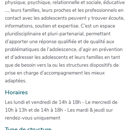
physique, psychique, relationnelle et sociale, éducative
…, leurs familles, leurs proches et les professionnels en
contact avec les adolescents peuvent y trouver écoute,
informations, soutien et expertise. C’est un espace
pluridisciplinaire et pluri-partenarial, permettant
d’apporter une réponse qualifiée et de qualité aux
problématiques de l’adolescence, d’agir en prévention
et d’adresser les adolescents et leurs familles en tant
que de besoin vers la ou les structures dispositifs de
prise en charge d’accompagnement les mieux
adaptées.
Horaires
Les lundi et vendredi de 14h à 18h - Le mercredi de
10h à 13h et de 14h à 18h - Les mardi & jeudi sur
rendez-vous uniquement
Type de structure