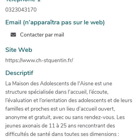
0323043170
Email (n’apparaîtra pas sur le web)
Contacter par mail
Site Web
https://www.ch-stquentin.fr/
Descriptif
La Maison des Adolescents de l'Aisne est une
structure spécialisée dans l’accueil, l’écoute,
l’évaluation et l’orientation des adolescents et de leurs
familles et proches est un lieu d’accueil ouvert,
anonyme et gratuit, avec ou sans rendez-vous. Les
jeunes axonais de 11 à 25 ans rencontrant des
difficultés de santé dans toutes ses dimensions :