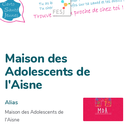
Maison des
Adolescents de
l'Aisne
Alias
Maison des Adolescents de
l'Aisne