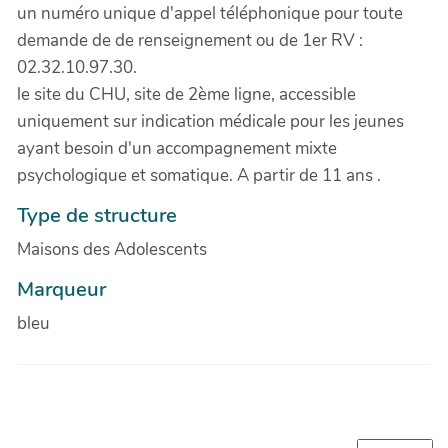
un numéro unique d'appel téléphonique pour toute
demande de de renseignement ou de 1er RV :
02.32.10.97.30.
le site du CHU, site de 2ème ligne, accessible
uniquement sur indication médicale pour les jeunes
ayant besoin d'un accompagnement mixte
psychologique et somatique. A partir de 11 ans .
Type de structure
Maisons des Adolescents
Marqueur
bleu