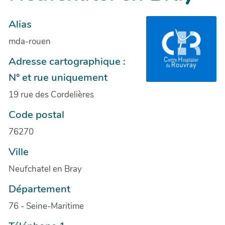
Alias
mda-rouen
Adresse cartographique :
N° et rue uniquement
19 rue des Cordelières
Code postal
76270
Ville
Neufchatel en Bray
Département
76 - Seine-Maritime