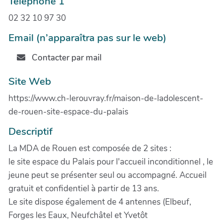
Téléphone 1
02 32 10 97 30
Email (n’apparaîtra pas sur le web)
Contacter par mail
Site Web
https://www.ch-lerouvray.fr/maison-de-ladolescent-
de-rouen-site-espace-du-palais
Descriptif
La MDA de Rouen est composée de 2 sites :
le site espace du Palais pour l'accueil inconditionnel , le
jeune peut se présenter seul ou accompagné. Accueil
gratuit et confidentiel à partir de 13 ans.
Le site dispose également de 4 antennes (Elbeuf,
Forges les Eaux, Neufchâtel et Yvetôt