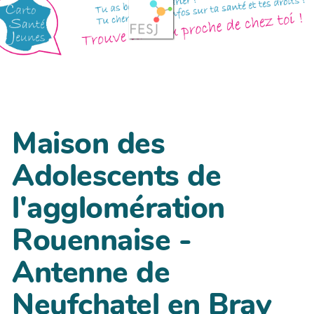
Maison des
Adolescents de
l'agglomération
Rouennaise -
Antenne de
Neufchatel en Bray