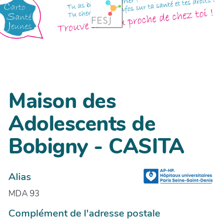
Maison des
Adolescents de
Bobigny - CASITA
Alias
MDA 93
Complément de l'adresse postale