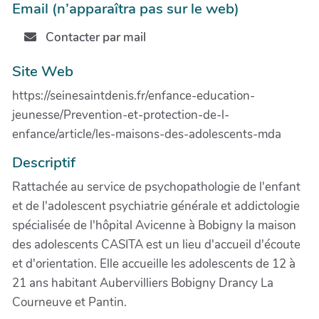
Email (n’apparaîtra pas sur le web)
Contacter par mail
Site Web
https://seinesaintdenis.fr/enfance-education-
jeunesse/Prevention-et-protection-de-l-
enfance/article/les-maisons-des-adolescents-mda
Descriptif
Rattachée au service de psychopathologie de l'enfant
et de l'adolescent psychiatrie générale et addictologie
spécialisée de l'hôpital Avicenne à Bobigny la maison
des adolescents CASITA est un lieu d'accueil d'écoute
et d'orientation. Elle accueille les adolescents de 12 à
21 ans habitant Aubervilliers Bobigny Drancy La
Courneuve et Pantin.