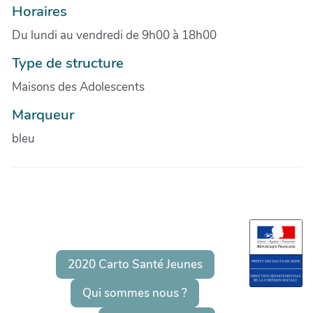
Horaires
Du lundi au vendredi de 9h00 à 18h00
Type de structure
Maisons des Adolescents
Marqueur
bleu
2020 Carto Santé Jeunes
Qui sommes nous ?